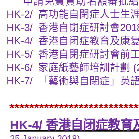
申請免費贊助名額審批
HK-2/
高功能自閉症人士生
HK-3/
香港自閉症研討會
201
HK-4/
香港自闭症教育及康
HK-5/
香港自閉症研討會前
HK-6/
家庭紙藝師培訓計劃
(
HK-7/
「藝術與自閉症」英
**************************
HK-4/
香港自闭症教育
25 January 2018
)